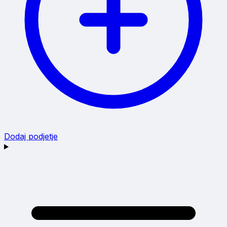
Dodaj podjetje