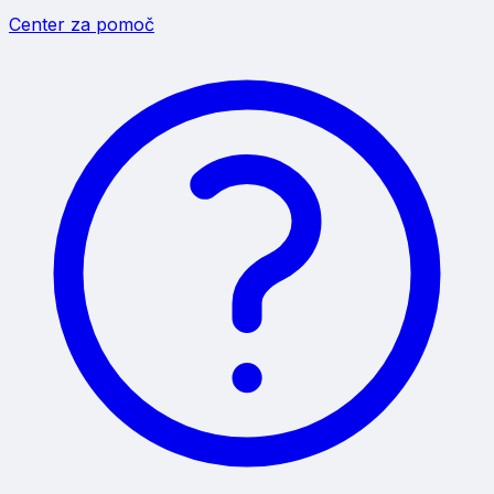
Center za pomoč