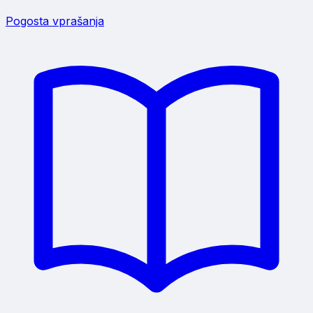
Pogosta vprašanja