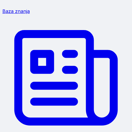
Baza znanja