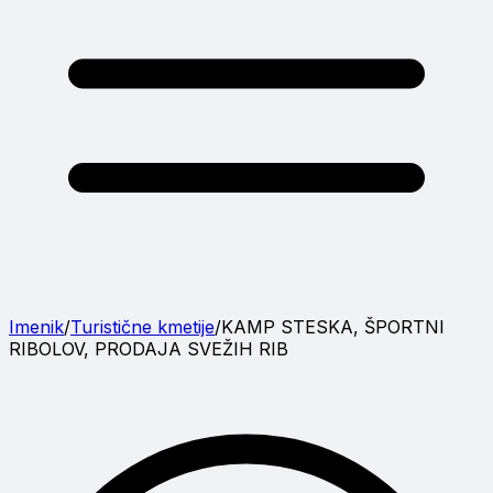
Imenik
/
Turistične kmetije
/
KAMP STESKA, ŠPORTNI
RIBOLOV, PRODAJA SVEŽIH RIB