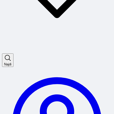
Najdi