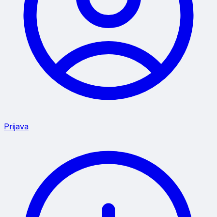
Prijava