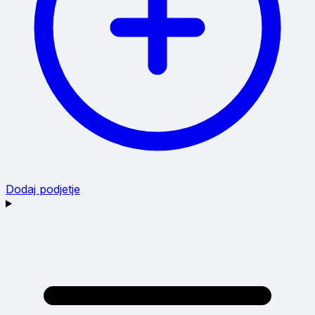
Dodaj podjetje