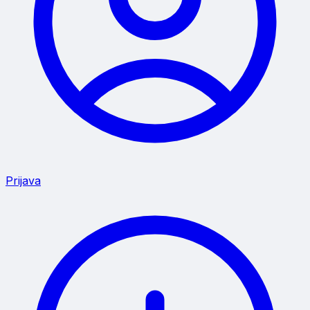
Prijava