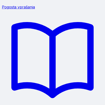
Pogosta vprašanja