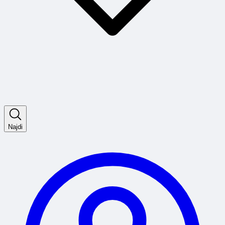
Najdi