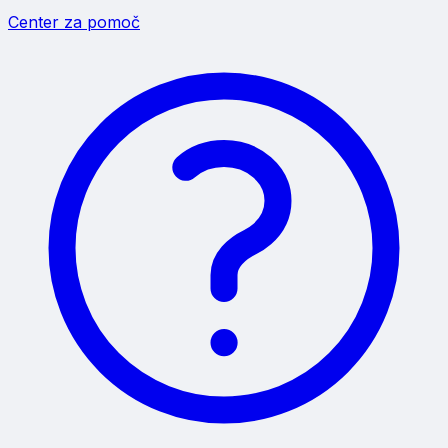
Center za pomoč