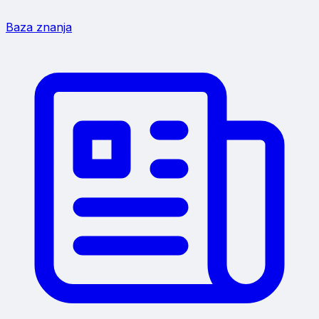
Baza znanja