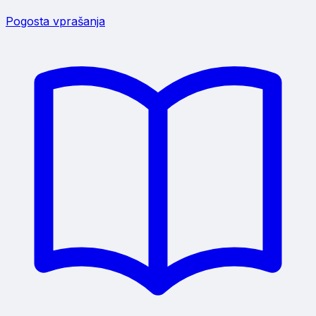
Pogosta vprašanja