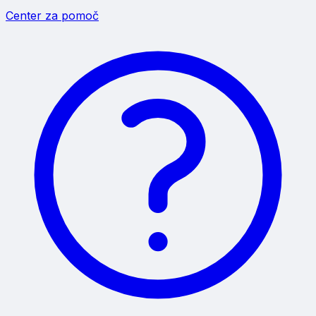
Center za pomoč