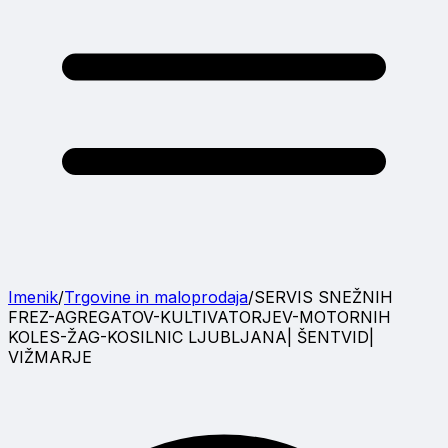
Imenik
/
Trgovine in maloprodaja
/
SERVIS SNEŽNIH
FREZ-AGREGATOV-KULTIVATORJEV-MOTORNIH
KOLES-ŽAG-KOSILNIC LJUBLJANA| ŠENTVID|
VIŽMARJE