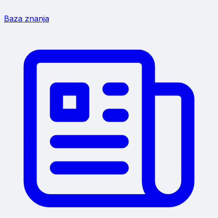
Baza znanja