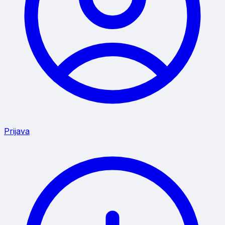
Prijava