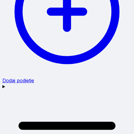
Dodaj podjetje