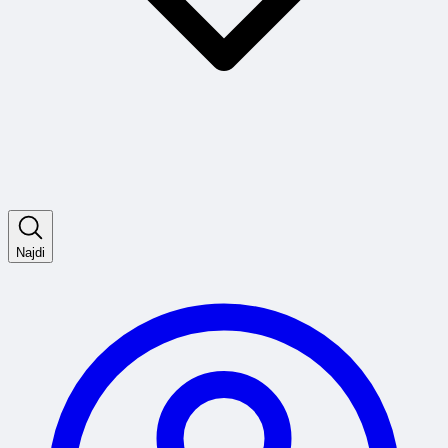
Najdi