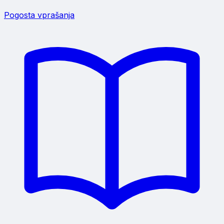
Pogosta vprašanja