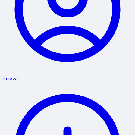
Prijava