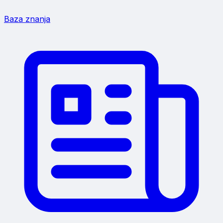
Baza znanja