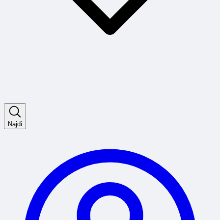
Najdi