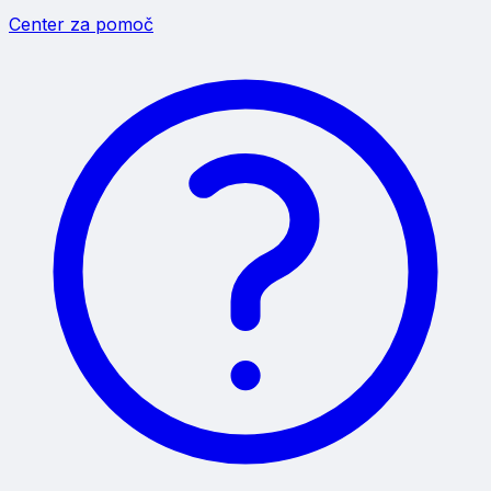
Center za pomoč