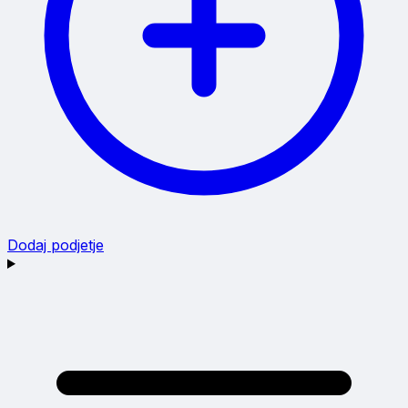
Dodaj podjetje