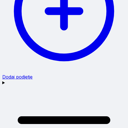
Dodaj podjetje