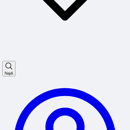
Najdi