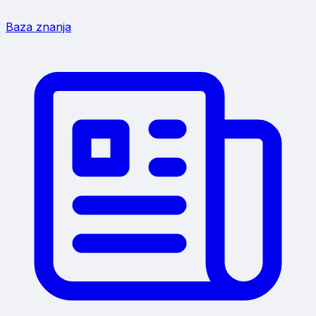
Baza znanja