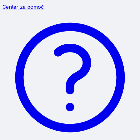
Center za pomoč