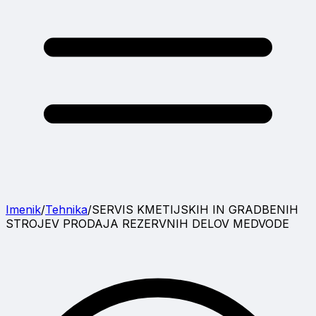
Imenik
/
Tehnika
/
SERVIS KMETIJSKIH IN GRADBENIH
STROJEV PRODAJA REZERVNIH DELOV MEDVODE