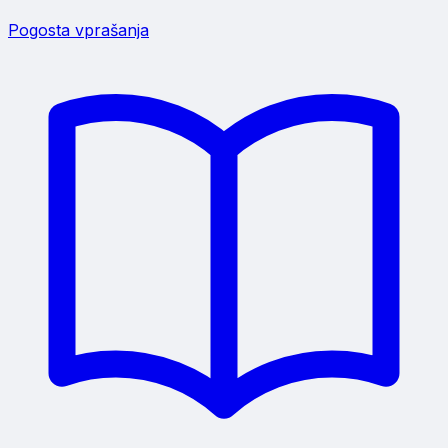
Pogosta vprašanja