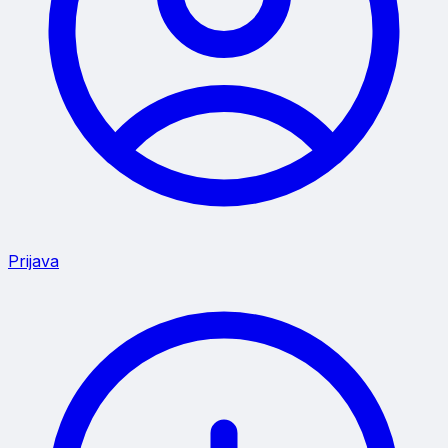
Prijava