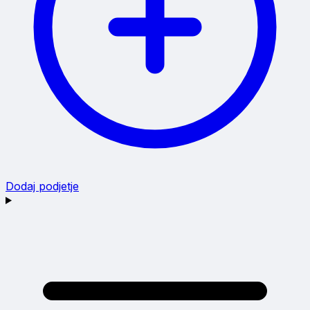
Dodaj podjetje