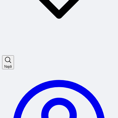
Najdi