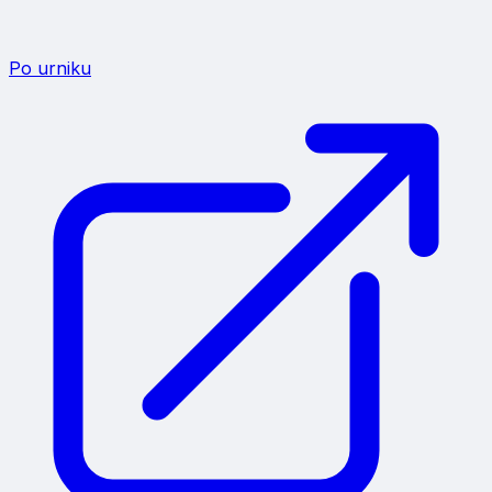
Po urniku