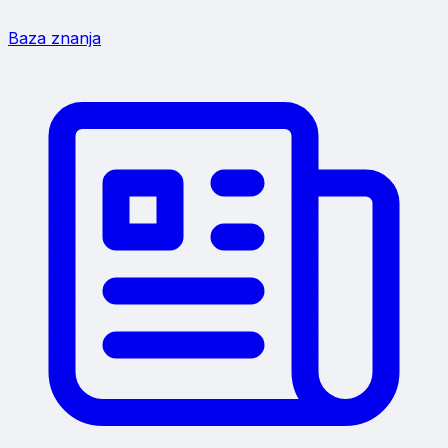
Baza znanja