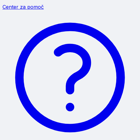
Center za pomoč