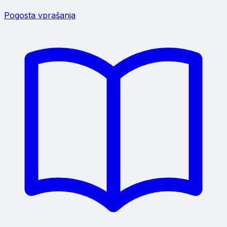
Pogosta vprašanja