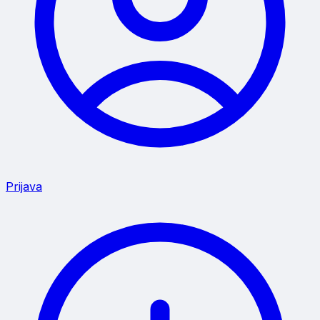
Prijava