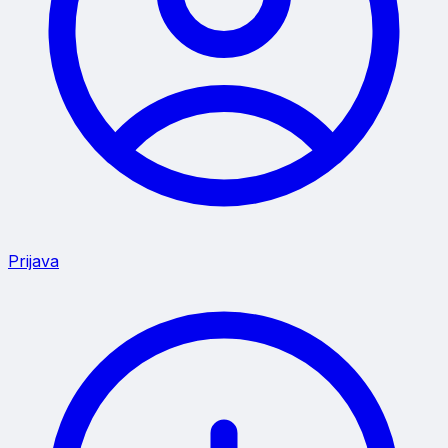
Prijava