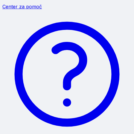
Center za pomoč