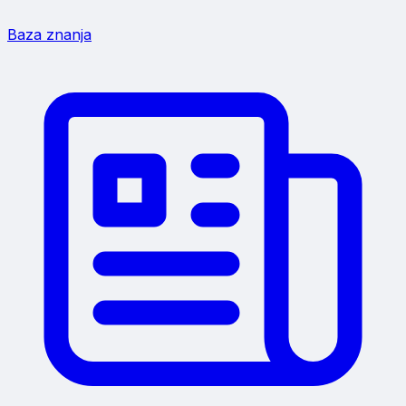
Baza znanja