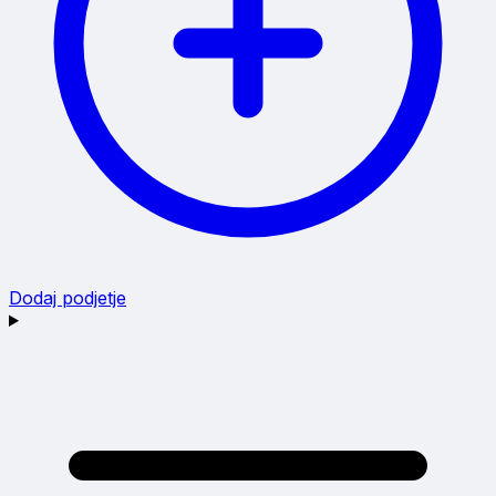
Dodaj podjetje