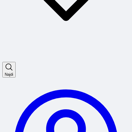
Najdi