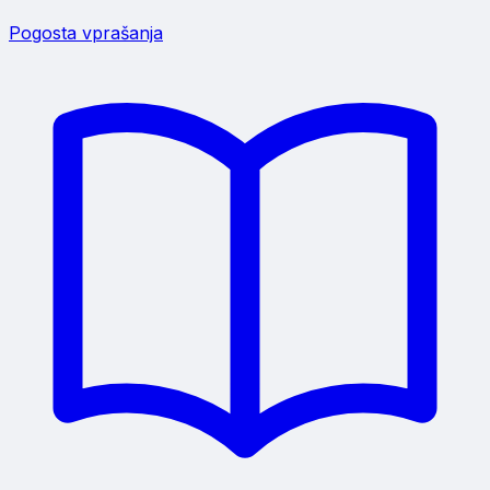
Pogosta vprašanja