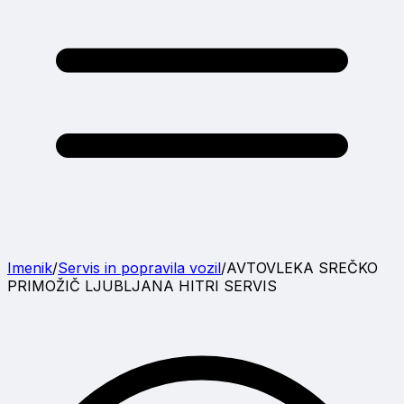
Imenik
/
Servis in popravila vozil
/
AVTOVLEKA SREČKO
PRIMOŽIČ LJUBLJANA HITRI SERVIS