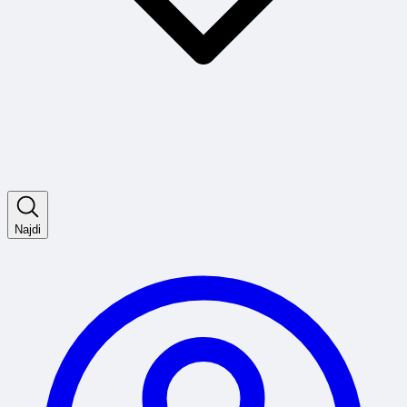
Najdi