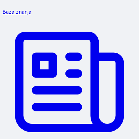
Baza znanja