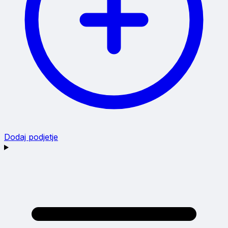
Dodaj podjetje