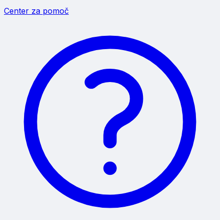
Center za pomoč