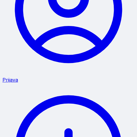
Prijava