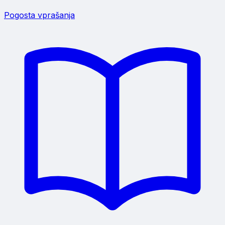
Pogosta vprašanja