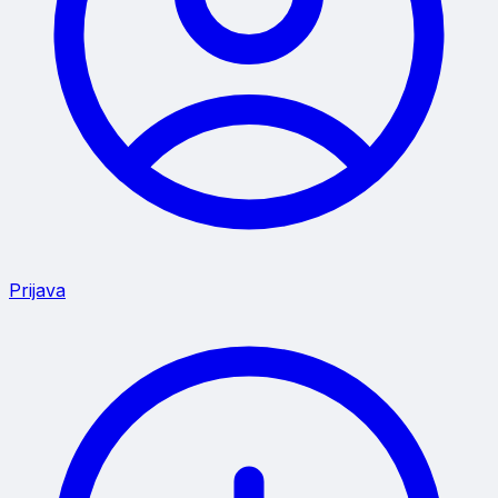
Prijava