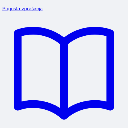
Pogosta vprašanja