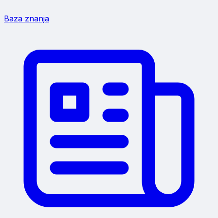
Baza znanja