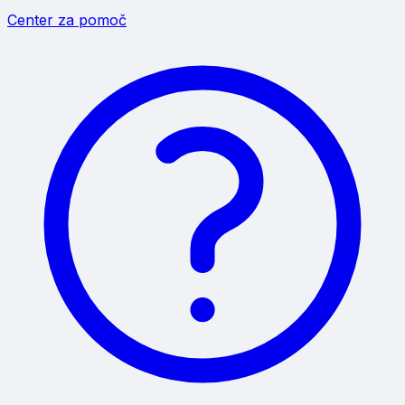
Center za pomoč