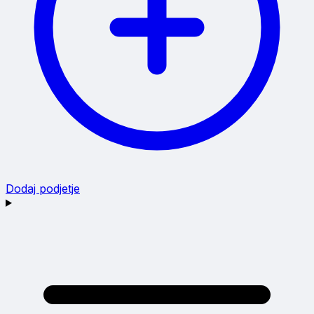
Dodaj podjetje