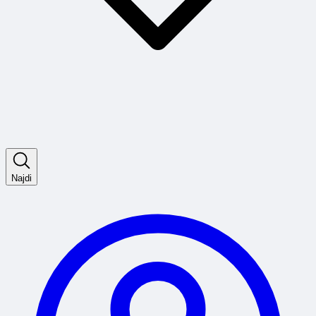
Najdi