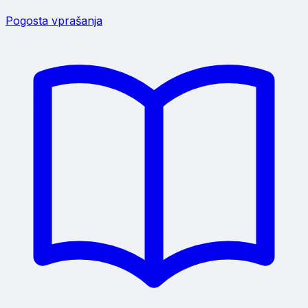
Pogosta vprašanja