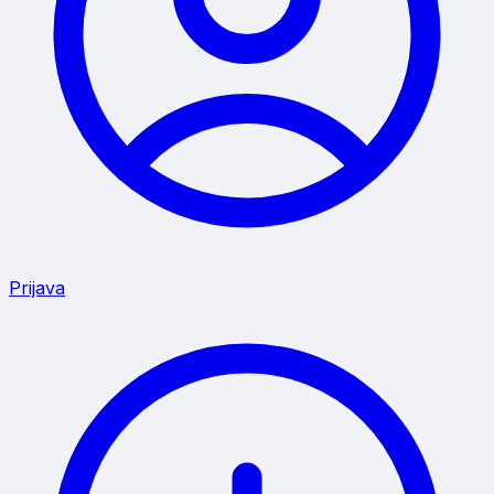
Prijava