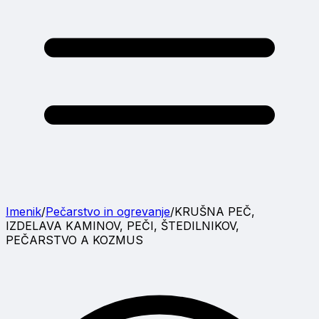
Imenik
/
Pečarstvo in ogrevanje
/
KRUŠNA PEČ,
IZDELAVA KAMINOV, PEČI, ŠTEDILNIKOV,
PEČARSTVO A KOZMUS