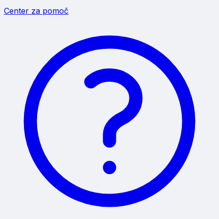
Center za pomoč