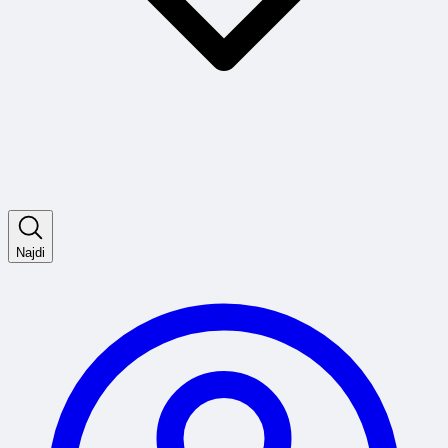
Najdi