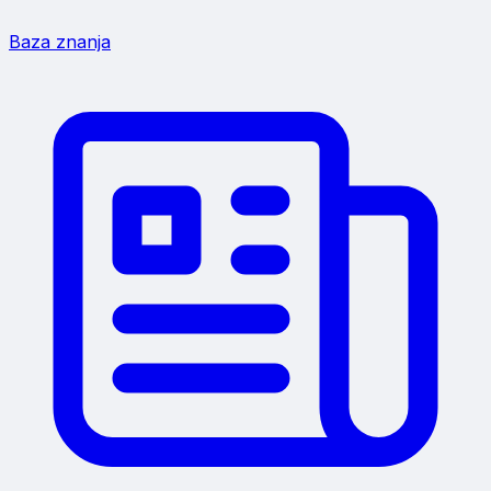
Baza znanja