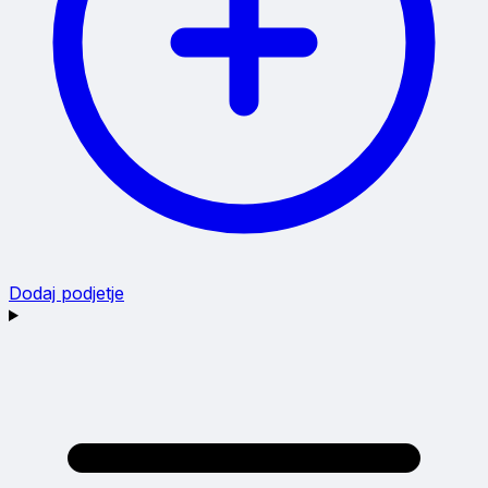
Dodaj podjetje